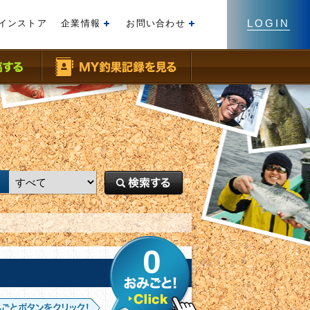
LOGIN
インストア
企業情報
お問い合わせ
開く
開く
0